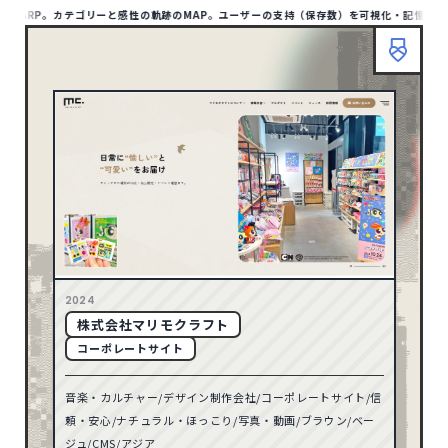
WARP。カテゴリーと感性の軌跡のMAP。ユーザーの支持（保存数）を可視化・記憶が蓄積さ
HOME
ABOUT
TIPS
MAP LIST
00
/1409
SITE
1129
アジア
HOME
ABOUT
TIPS
BOOKMARP
1
アフリカ
リセット
10
オセアニア
158
ヨーロッパ
検索
79
北アメリカ
2024
株式会社マリモクラフト
TYPE
8
南アメリカ
コーポレートサイト
ポータル・メディアサイト
93
音楽・カルチャー/デザイン制作会社/コーポレートサイト/信
ECサイト
32
68
2026
頼・安心/ナチュラル・ほっこり/写真・動画/ブラウン/ベー
コーポレートサイト
597
ジュ/CMS/アジア