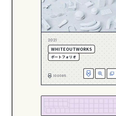
2021
WHITEOUTWORKS
ポートフォリオ
100085