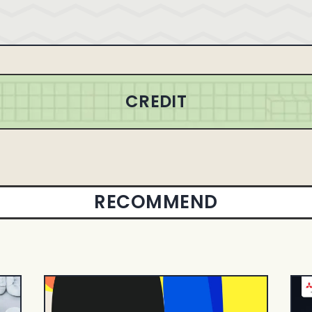
CREDIT
RECOMMEND