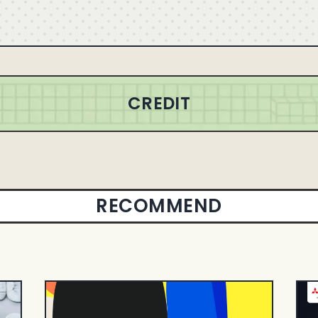
CREDIT
RECOMMEND