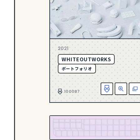
2021
WHITEOUTWORKS
ポートフォリオ
100087