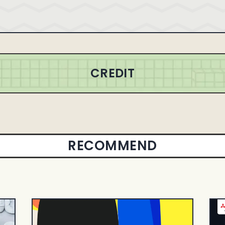
CREDIT
RECOMMEND