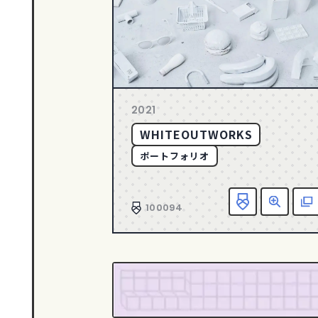
2021
WHITEOUTWORKS
ポートフォリオ
100094