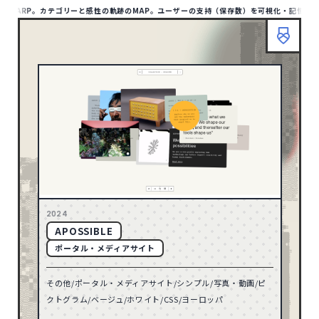
にWARP。カテゴリーと感性の軌跡のMAP。ユーザーの支持（保存数）を可視化・記憶が蓄積
HOME
ABOUT
TIPS
MAP LIST
00
/1412
SITE
1132
アジア
HOME
ABOUT
TIPS
BOOKMARP
1
アフリカ
リセット
10
オセアニア
158
ヨーロッパ
検索
79
北アメリカ
2024
APOSSIBLE
TYPE
8
南アメリカ
ポータル・メディアサイト
ポータル・メディアサイト
93
その他/ポータル・メディアサイト/シンプル/写真・動画/ピ
ECサイト
32
71
2026
クトグラム/ベージュ/ホワイト/CSS/ヨーロッパ
コーポレートサイト
597