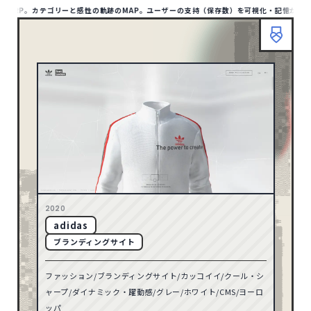
WARP。カテゴリーと感性の軌跡のMAP。ユーザーの支持（保存数）を可視化・記憶が蓄積さ
HOME
ABOUT
TIPS
MAP LIST
00
/1412
SITE
1132
アジア
HOME
ABOUT
TIPS
BOOKMARP
1
アフリカ
リセット
10
オセアニア
158
ヨーロッパ
検索
79
北アメリカ
2020
adidas
TYPE
8
南アメリカ
ブランディングサイト
ポータル・メディアサイト
93
ファッション/ブランディングサイト/カッコイイ/クール・シ
ECサイト
32
71
2026
ャープ/ダイナミック・躍動感/グレー/ホワイト/CMS/ヨーロ
コーポレートサイト
597
ッパ