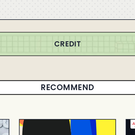
CREDIT
RECOMMEND