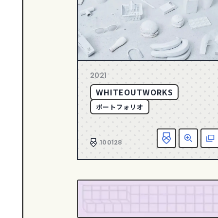
2021
WHITEOUTWORKS
ポートフォリオ
100128